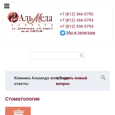
+7 (812) 366 0792
+7 (812) 366 0793
+7 (812) 936 0793
Мы в телеграм
Клиника Альмеда вопросы и
+ Задать новый
ответы
вопрос
Стоматология