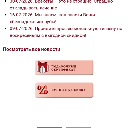
30-07-2026. Брекеты – это не страшно. Страшно
откладывать лечение
16-07-2026. Мы знаем, как спасти Ваши
«безнадежные» зубы!
09-07-2026. Пройдите профессиональную гигиену по
воскресеньям с выгодной скидкой!
Посмотреть все новости