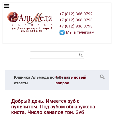
+7 (812) 366 0792
+7 (812) 366 0793
+7 (812) 936 0793
Мы в телеграм
Клиника Альмеда вопросы и
+ Задать новый
ответы
вопрос
Добрый день. Имеется зуб с
пульпитом. Под зубом обнаружена
киста. Число каналов три. Зуб