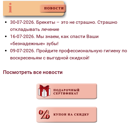
30-07-2026. Брекеты – это не страшно. Страшно
откладывать лечение
16-07-2026. Мы знаем, как спасти Ваши
«безнадежные» зубы!
09-07-2026. Пройдите профессиональную гигиену по
воскресеньям с выгодной скидкой!
Посмотреть все новости