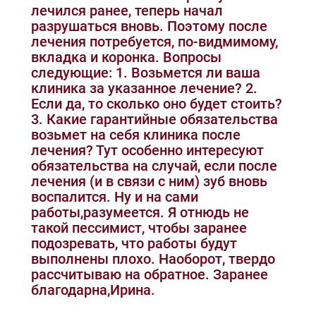
лечился ранее, теперь начал
разрушаться вновь. Поэтому после
лечения потребуется, по-видмимому,
вкладка и коронка. Вопросы
следующие: 1. Возьмется ли ваша
клиника за указанное лечение? 2.
Если да, то сколько оно будет стоить?
3. Какие гарантийные обязательства
возьмет на себя клиника после
лечения? Тут особенно интересуют
обязательства на случай, если после
лечения (и в связи с ним) зуб вновь
воспалится. Ну и на сами
работы,разумеется. Я отнюдь не
такой пессимист, чтобы заранее
подозревать, что работы будут
выполнены плохо. Наоборот, твердо
рассчитываю на обратное. Заранее
благодарна,Ирина.