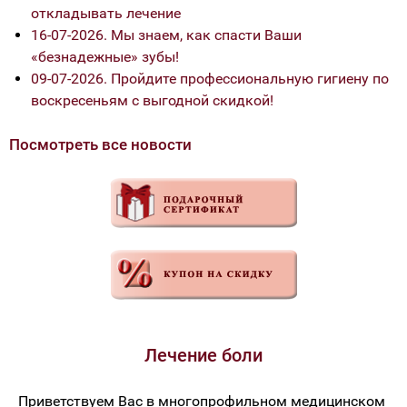
откладывать лечение
16-07-2026. Мы знаем, как спасти Ваши
«безнадежные» зубы!
09-07-2026. Пройдите профессиональную гигиену по
воскресеньям с выгодной скидкой!
Посмотреть все новости
Лечение боли
Приветствуем Вас в многопрофильном медицинском