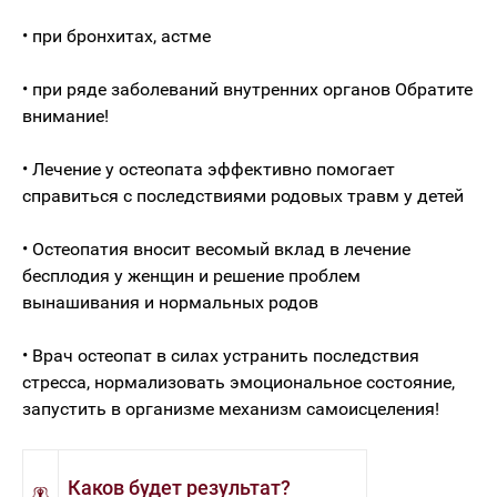
• при бронхитах, астме
• при ряде заболеваний внутренних органов Обратите
внимание!
• Лечение у остеопата эффективно помогает
справиться с последствиями родовых травм у детей
• Остеопатия вносит весомый вклад в лечение
бесплодия у женщин и решение проблем
вынашивания и нормальных родов
• Врач остеопат в силах устранить последствия
стресса, нормализовать эмоциональное состояние,
запустить в организме механизм самоисцеления!
Каков будет результат?