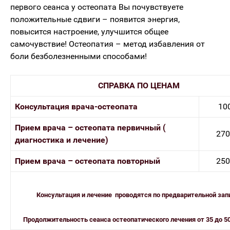
первого сеанса у остеопата Вы почувствуете
положительные сдвиги – появится энергия,
повысится настроение, улучшится общее
самочувствие! Остеопатия – метод избавления от
боли безболезненными способами!
СПРАВКА ПО ЦЕНАМ
Консультация врача-остеопата
100
Прием врача – остеопата первичный (
270
диагностика и лечение)
Прием врача – остеопата повторный
250
Консультация и лечение проводятся по предварительной зап
Продолжительность сеанса остеопатического лечения от 35 до 5