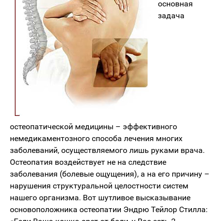
основная
задача
остеопатической медицины – эффективного
немедикаментозного способа лечения многих
заболеваний, осуществляемого лишь руками врача.
Остеопатия воздействует не на следствие
заболевания (болевые ощущения), а на его причину –
нарушения структуральной целостности систем
нашего организма. Вот шутливое высказывание
основоположника остеопатии Эндрю Тейлор Стилла: