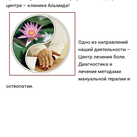
центре – клинике Альмеда!
Одно из направлений
нашей деятельности –
Центр лечения боли.
Диагностика и
лечение методами
мануальной терапии и
остеопатии.