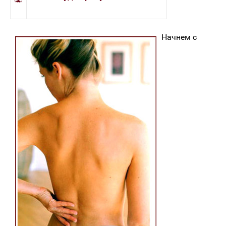
Начнем с