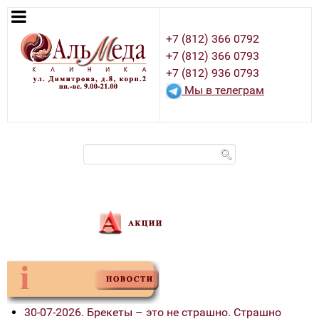
+7 (812) 366 0792
+7 (812) 366 0793
+7 (812) 936 0793
Мы в телеграм
30-07-2026. Брекеты – это не страшно. Страшно