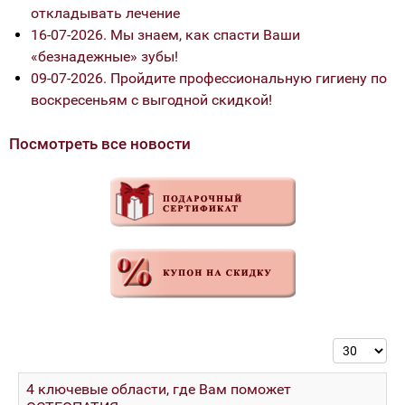
откладывать лечение
16-07-2026. Мы знаем, как спасти Ваши
«безнадежные» зубы!
09-07-2026. Пройдите профессиональную гигиену по
воскресеньям с выгодной скидкой!
Посмотреть все новости
Кол-во стр
4 ключевые области, где Вам поможет