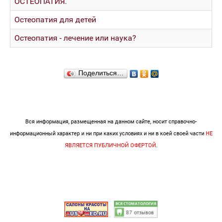
ОСТЕОПАТИЯ.
Остеопатия для детей
Остеопатия - лечение или наука?
Поделиться…
Вся информация, размещенная на данном сайте, носит справочно-
информационный характер и ни при каких условиях и ни в коей своей части
НЕ
ЯВЛЯЕТСЯ ПУБЛИЧНОЙ ОФЕРТОЙ
.