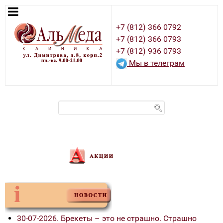
+7 (812) 366 0792
+7 (812) 366 0793
+7 (812) 936 0793
Мы в телеграм
30-07-2026. Брекеты – это не страшно. Страшно