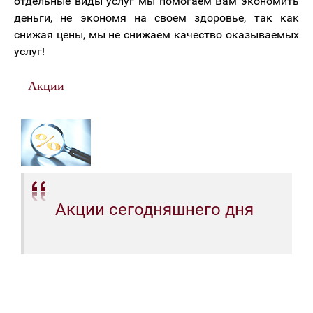
отдельные виды услуг мы помогаем Вам экономить
деньги, не экономя на своем здоровье, так как
снижая цены, мы не снижаем качество оказываемых
услуг!
Акции
Акции сегодняшнего дня