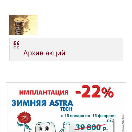
Архив акций