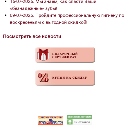
16-07-2026. Мы знаем, как спасти Ваши
«безнадежные» зубы!
09-07-2026. Пройдите профессиональную гигиену по
воскресеньям с выгодной скидкой!
Посмотреть все новости