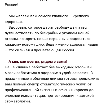
России!
Мы желаем вам самого главного – крепкого
здоровья.
Здоровья, которое дарит свободу двигаться,
путешествовать по бескрайним уголкам нашей
страны, покорять новые вершины и радоваться
каждому новому дню. Ведь именно здоровая нация
– это сильная и процветающая Россия.
А мы, как всегда, рядом с вами!
Наша клиника работает без выходных, чтобы вы
могли заботиться о здоровье в удобное время. В
праздничные и обычные дни мы готовы предложить
вам полный спектр стоматологических услуг: от
профессиональной гигиены и лечения кариеса до
сложной имплантации, протезирования и детской
стоматологии.