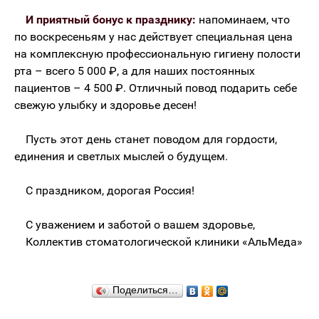
И приятный бонус к празднику:
напоминаем, что
по воскресеньям у нас действует специальная цена
на комплексную профессиональную гигиену полости
рта – всего 5 000 ₽, а для наших постоянных
пациентов – 4 500 ₽. Отличный повод подарить себе
свежую улыбку и здоровье десен!
Пусть этот день станет поводом для гордости,
единения и светлых мыслей о будущем.
С праздником, дорогая Россия!
С уважением и заботой о вашем здоровье,
Коллектив стоматологической клиники «АльМеда»
Поделиться…