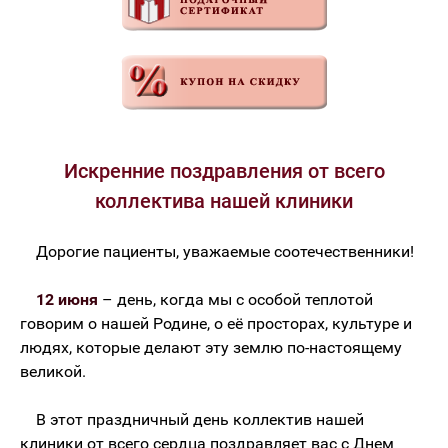
Искренние поздравления от всего
коллектива нашей клиники
Дорогие пациенты, уважаемые соотечественники!
12 июня
– день, когда мы с особой теплотой
говорим о нашей Родине, о её просторах, культуре и
людях, которые делают эту землю по-настоящему
великой.
В этот праздничный день коллектив нашей
клиники от всего сердца поздравляет вас с Днем