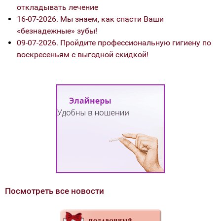
откладывать лечение
16-07-2026. Мы знаем, как спасти Ваши
«безнадежные» зубы!
09-07-2026. Пройдите профессиональную гигиену по
воскресеньям с выгодной скидкой!
Посмотреть все новости