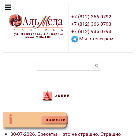
+7 (812) 366 0792
+7 (812) 366 0793
+7 (812) 936 0793
Мы в телеграм
30-07-2026. Брекеты – это не страшно. Страшно