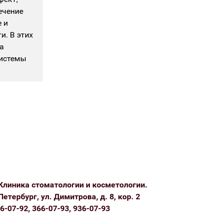
ечение
 и
и. В этих
а
системы
Клиника стоматологии и косметологии.
Петербург, ул. Димитрова, д. 8, кор. 2
6-07-92, 366-07-93, 936-07-93