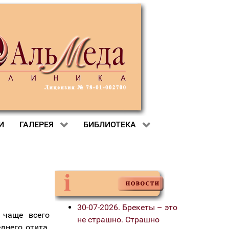
И
ГАЛЕРЕЯ
БИБЛИОТЕКА
30-07-2026. Брекеты – это
 чаще всего
не страшно. Страшно
днего отита.