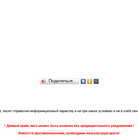
Поделиться…
 носит справочно-информационный характер и ни при каких условиях и ни в коей сво
* Данный прайс лист может быть изменен без предварительного уведомления !
Имеются противопоказания, необходима консультация врача!