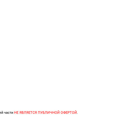
ей части
НЕ ЯВЛЯЕТСЯ ПУБЛИЧНОЙ ОФЕРТОЙ
.