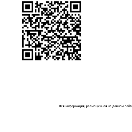
Вся информация, размещенная на данном сайте,