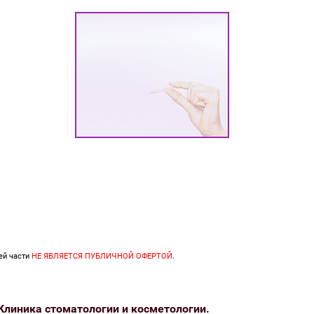
ей части
НЕ ЯВЛЯЕТСЯ ПУБЛИЧНОЙ ОФЕРТОЙ
.
Клиника стоматологии и косметологии.