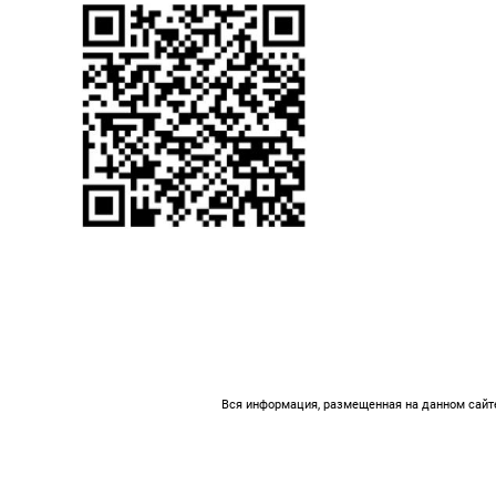
Вся информация, размещенная на данном сайте,