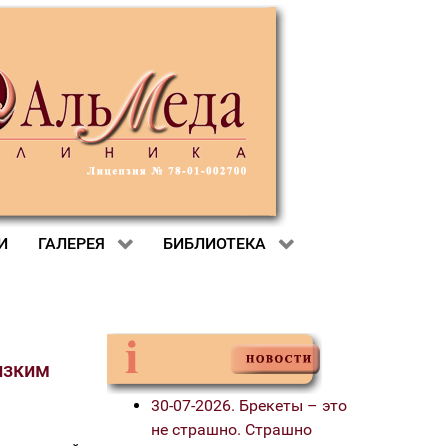
И
ГАЛЕРЕЯ
БИБЛИОТЕКА
изким
30-07-2026. Брекеты – это
не страшно. Страшно