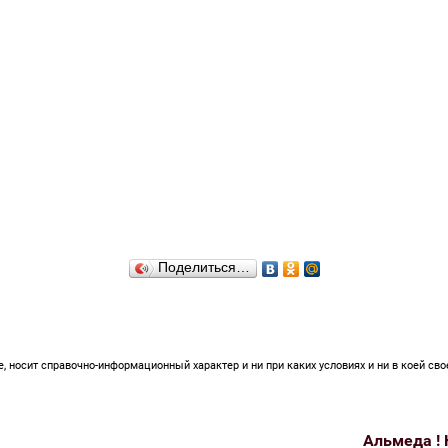
Поделиться…
 носит справочно-информационный характер и ни при каких условиях и ни в коей сво
Альмеда ! 