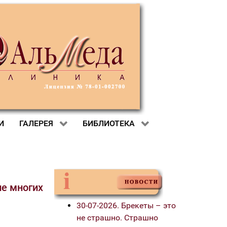
И
ГАЛЕРЕЯ
БИБЛИОТЕКА
ие многих
30-07-2026. Брекеты – это
не страшно. Страшно