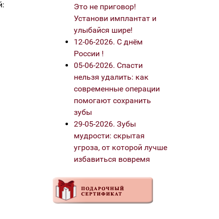
й:
Это не приговор!
Установи имплантат и
улыбайся шире!
12-06-2026. С днём
России !
05-06-2026. Спасти
нельзя удалить: как
современные операции
помогают сохранить
зубы
29-05-2026. Зубы
мудрости: скрытая
угроза, от которой лучше
избавиться вовремя