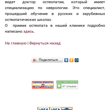
ведет доктор остеопатии, который имеет
специализацию по неврологии. Это специалист,
прошедший обучение в русских и зарубежных
остеопатических школах.
О приеме остеопата в нашей клинике подробно
написано
здесь
.
На главную
|
Вернуться назад
Поделиться…