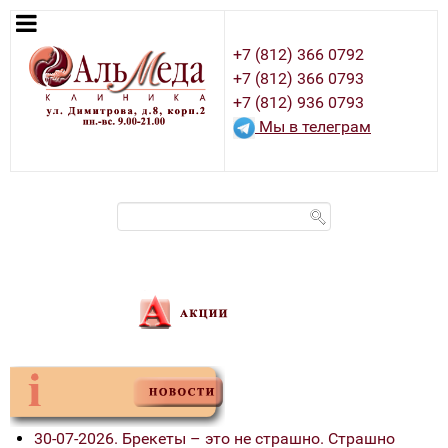
+7 (812) 366 0792
+7 (812) 366 0793
+7 (812) 936 0793
Мы в телеграм
30-07-2026. Брекеты – это не страшно. Страшно