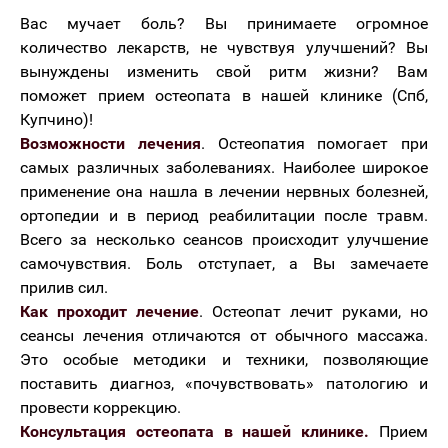
Вас мучает боль? Вы принимаете огромное
количество лекарств, не чувствуя улучшений? Вы
вынуждены изменить свой ритм жизни? Вам
поможет прием остеопата в нашей клинике (Спб,
Купчино)!
Возможности лечения
. Остеопатия помогает при
самых различных заболеваниях. Наиболее широкое
применение она нашла в лечении нервных болезней,
ортопедии и в период реабилитации после травм.
Всего за несколько сеансов происходит улучшение
самочувствия. Боль отступает, а Вы замечаете
прилив сил.
Как проходит лечение
. Остеопат лечит руками, но
сеансы лечения отличаются от обычного массажа.
Это особые методики и техники, позволяющие
поставить диагноз, «почувствовать» патологию и
провести коррекцию.
Консультация остеопата в нашей клинике.
Прием