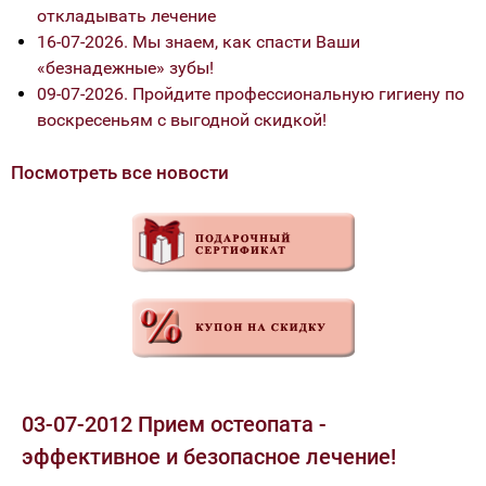
откладывать лечение
16-07-2026. Мы знаем, как спасти Ваши
«безнадежные» зубы!
09-07-2026. Пройдите профессиональную гигиену по
воскресеньям с выгодной скидкой!
Посмотреть все новости
03-07-2012 Прием остеопата -
эффективное и безопасное лечение!