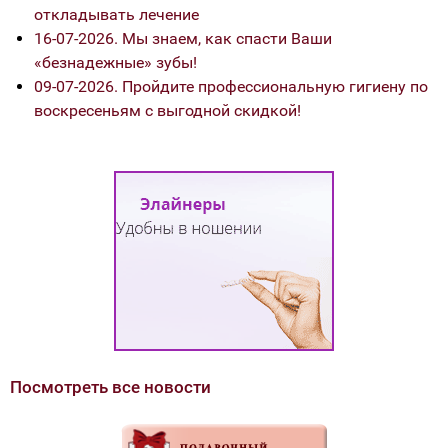
откладывать лечение
16-07-2026. Мы знаем, как спасти Ваши
«безнадежные» зубы!
09-07-2026. Пройдите профессиональную гигиену по
воскресеньям с выгодной скидкой!
Посмотреть все новости