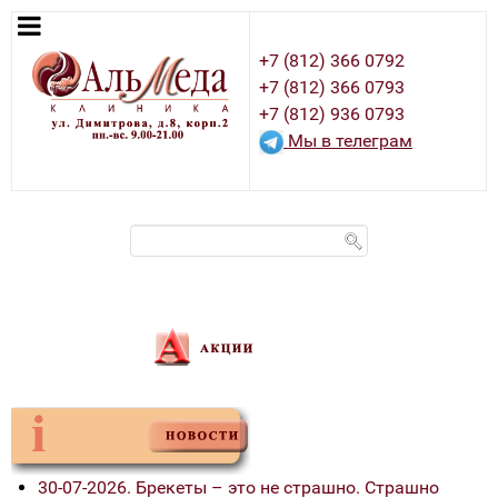
+7 (812) 366 0792
+7 (812) 366 0793
+7 (812) 936 0793
Мы в телеграм
30-07-2026. Брекеты – это не страшно. Страшно