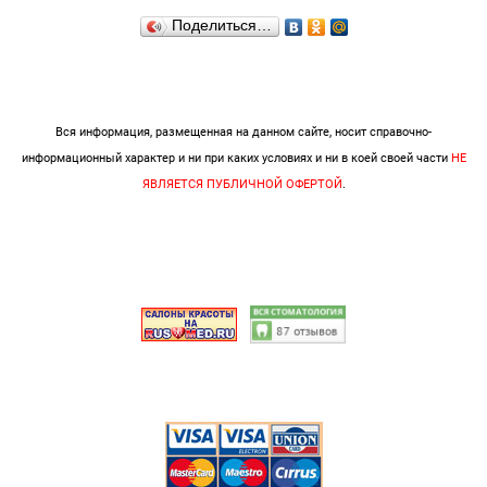
Поделиться…
Вся информация, размещенная на данном сайте, носит справочно-
информационный характер и ни при каких условиях и ни в коей своей части
НЕ
ЯВЛЯЕТСЯ ПУБЛИЧНОЙ ОФЕРТОЙ
.