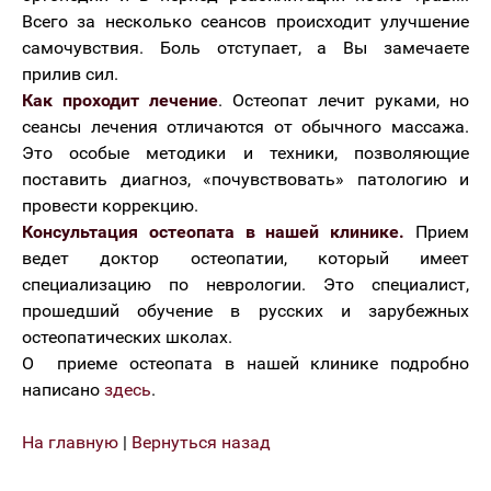
Всего за несколько сеансов происходит улучшение
самочувствия. Боль отступает, а Вы замечаете
прилив сил.
Как проходит лечение
. Остеопат лечит руками, но
сеансы лечения отличаются от обычного массажа.
Это особые методики и техники, позволяющие
поставить диагноз, «почувствовать» патологию и
провести коррекцию.
Консультация остеопата в нашей клинике.
Прием
ведет доктор остеопатии, который имеет
специализацию по неврологии. Это специалист,
прошедший обучение в русских и зарубежных
остеопатических школах.
О приеме остеопата в нашей клинике подробно
написано
здесь
.
На главную
|
Вернуться назад