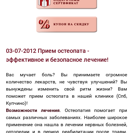
03-07-2012 Прием остеопата -
эффективное и безопасное лечение!
Вас мучает боль? Вы принимаете огромное
количество лекарств, не чувствуя улучшений? Вы
вынуждены изменить свой ритм жизни? Вам
поможет прием остеопата в нашей клинике (Спб,
Купчино)!
Возможности лечения
. Остеопатия помогает при
самых различных заболеваниях. Наиболее широкое
применение она нашла в лечении нервных болезней,
ортопедии и в период реабилитации после травм.