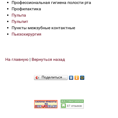
Профессиональная гигиена полости рта
Профилактика
Пульпа
Пульпит
Пункты межзубные контактные
Пьезохирургия
На главную
|
Вернуться назад
Поделиться…