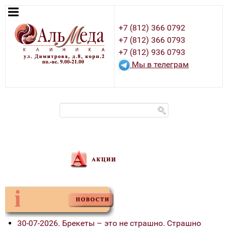
+7 (812) 366 0792
+7 (812) 366 0793
+7 (812) 936 0793
Мы в телеграм
30-07-2026. Брекеты – это не страшно. Страшно