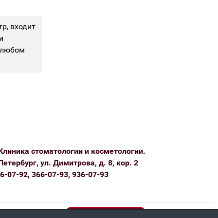
р, входит
и
а любом
Клиника стоматологии и косметологии.
Петербург, ул. Димитрова, д. 8, кор. 2
6-07-92, 366-07-93, 936-07-93
Политика конфиденциальности