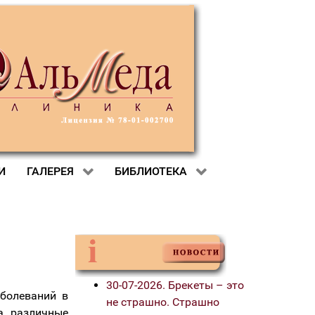
И
ГАЛЕРЕЯ
БИБЛИОТЕКА
30-07-2026. Брекеты – это
болеваний в
не страшно. Страшно
а различные