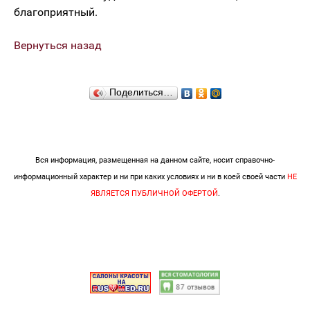
благоприятный.
Вернуться назад
Поделиться…
Вся информация, размещенная на данном сайте, носит справочно-
информационный характер и ни при каких условиях и ни в коей своей части
НЕ
ЯВЛЯЕТСЯ ПУБЛИЧНОЙ ОФЕРТОЙ
.