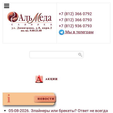
+7 (812) 366 0792
+7 (812) 366 0793
+7 (812) 936 0793
Мы в телеграм
05-08-2026. Элайнеры или брекеты? Ответ не всегда