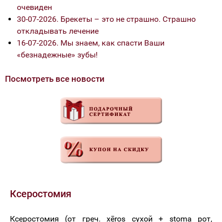
очевиден
30-07-2026. Брекеты – это не страшно. Страшно
откладывать лечение
16-07-2026. Мы знаем, как спасти Ваши
«безнадежные» зубы!
Посмотреть все новости
Ксеростомия
Ксеростомия (от греч. xēros сухой + stoma рот,