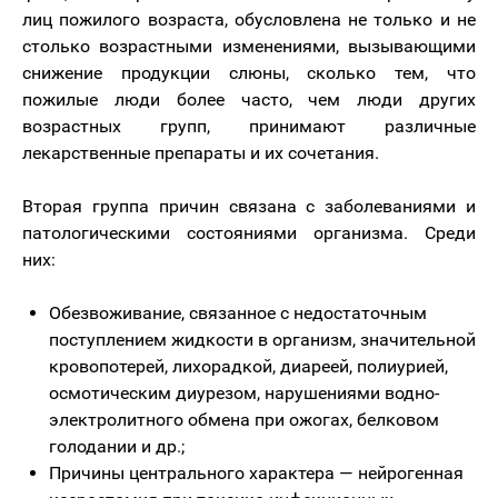
лиц пожилого возраста, обусловлена не только и не
столько возрастными изменениями, вызывающими
снижение продукции слюны, сколько тем, что
пожилые люди более часто, чем люди других
возрастных групп, принимают различные
лекарственные препараты и их сочетания.
Вторая группа причин связана с заболеваниями и
патологическими состояниями организма. Среди
них:
Обезвоживание, связанное с недостаточным
поступлением жидкости в организм, значительной
кровопотерей, лихорадкой, диареей, полиурией,
осмотическим диурезом, нарушениями водно-
электролитного обмена при ожогах, белковом
голодании и др.;
Причины центрального характера — нейрогенная