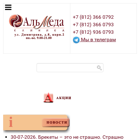
+7 (812) 366 0792
+7 (812) 366 0793
+7 (812) 936 0793
Мы в телеграм
30-07-2026. Брекеты – это не страшно. Страшно