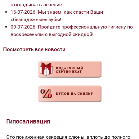
откладывать лечение
16-07-2026. Мы знаем, как спасти Ваши
«безнадежные» зубы!
09-07-2026. Пройдите профессиональную гигиену по
воскресеньям с выгодной скидкой!
Посмотреть все новости
Гипосаливация
Это пониженная секреция слюны, вплоть до полного