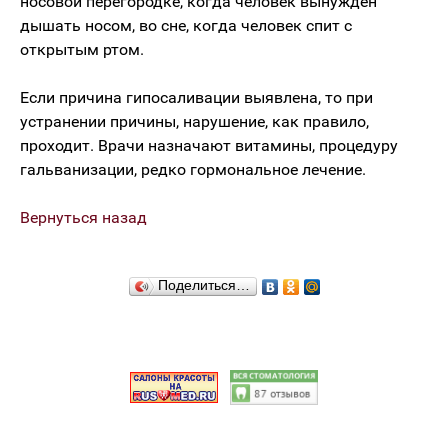
носовой перегородке, когда человек вынужден
дышать носом, во сне, когда человек спит с
открытым ртом.
Если причина гипосаливации выявлена, то при
устранении причины, нарушение, как правило,
проходит. Врачи назначают витамины, процедуру
гальванизации, редко гормональное лечение.
Вернуться назад
Поделиться…