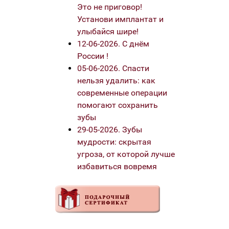
Это не приговор!
Установи имплантат и
улыбайся шире!
12-06-2026. С днём
России !
05-06-2026. Спасти
нельзя удалить: как
современные операции
помогают сохранить
зубы
29-05-2026. Зубы
мудрости: скрытая
угроза, от которой лучше
избавиться вовремя