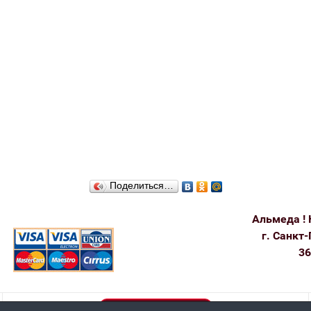
Поделиться…
Альмеда ! 
г. Санкт-
36
Пользовательское соглашение