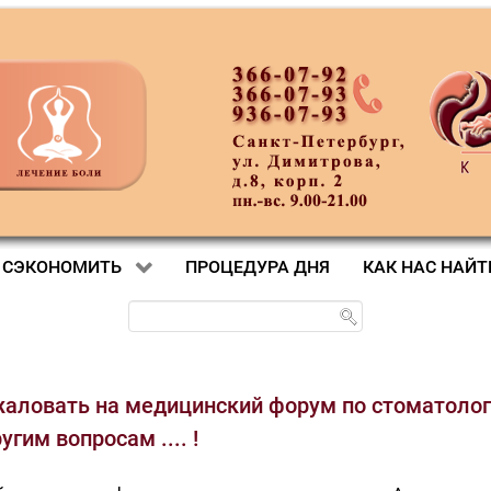
 СЭКОНОМИТЬ
ПРОЦЕДУРА ДНЯ
КАК НАС НАЙТ
аловать на медицинский форум по стоматолог
гим вопросам .... !