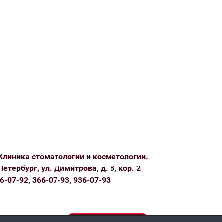
Клиника стоматологии и косметологии.
Петербург, ул. Димитрова, д. 8, кор. 2
6-07-92, 366-07-93, 936-07-93
Политика конфиденциальности