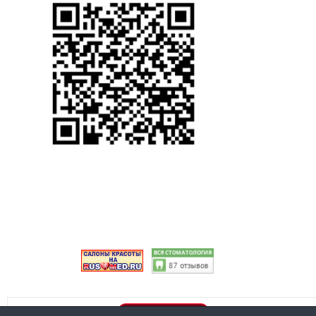
Правовая информация