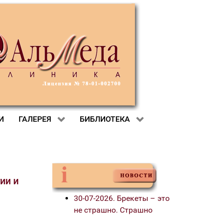
И
ГАЛЕРЕЯ
БИБЛИОТЕКА
ии и
30-07-2026. Брекеты – это
не страшно. Страшно