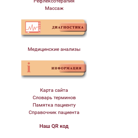
Рефлексотерапия
Массаж
Медицинские анализы
Карта сайта
Словарь терминов
Памятка пациенту
Справочник пациента
Наш QR код