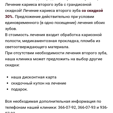
Лечение кариеса второго зуба с грандиозной
скидкой! Лечение кариеса второго зуба
со скидкой
30%.
Предложение действительно при условии
единовременного (в одно посещение) лечения обоих
зубов.
В стоимость лечения входит обработка кариозной
полости, медикаментозная прокладка, пломба из
светоотверждающего материала.
При отсутствии необходимости лечения второго зуба,
наша клиника может предложить на выбор другие
скидки:
наша дисконтная карта
скидочный купон на лечение
подарок.
Вся необходимая дополнительная информация по
телефонам нашей клиники: 366-07-92, 366-07-93 и 936-