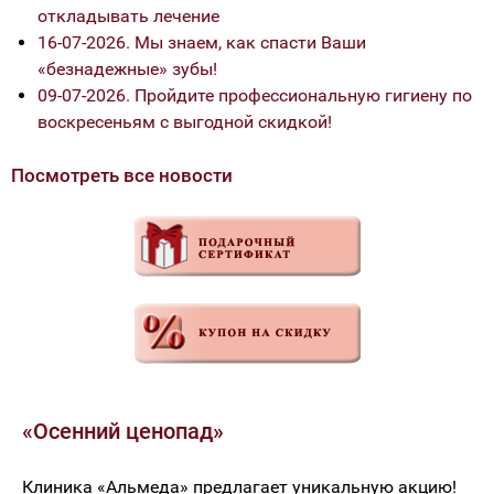
откладывать лечение
16-07-2026. Мы знаем, как спасти Ваши
«безнадежные» зубы!
09-07-2026. Пройдите профессиональную гигиену по
воскресеньям с выгодной скидкой!
Посмотреть все новости
«Осенний ценопад»
Клиника «Альмеда» предлагает уникальную акцию!