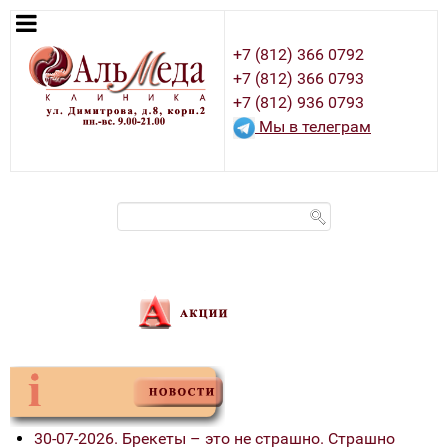
+7 (812) 366 0792
+7 (812) 366 0793
+7 (812) 936 0793
Мы в телеграм
30-07-2026. Брекеты – это не страшно. Страшно