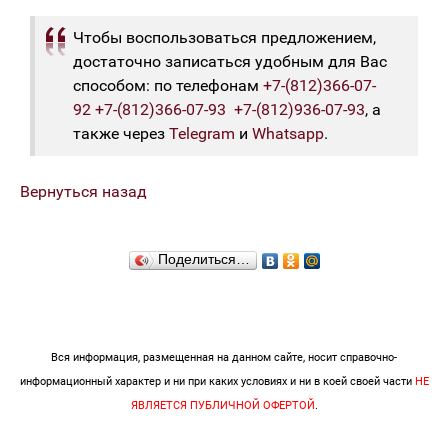
Чтобы воспользоваться предложением,
достаточно записаться удобным для Вас
способом: по телефонам
+7-(812)366-07-
92
+7-(812)366-07-93
+7-(812)936-07-93
, а
также через
Telegram
и
Whatsapp
.
Вернуться назад
Поделиться…
Вся информация, размещенная на данном сайте, носит справочно-
информационный характер и ни при каких условиях и ни в коей своей части
НЕ
ЯВЛЯЕТСЯ ПУБЛИЧНОЙ ОФЕРТОЙ
.