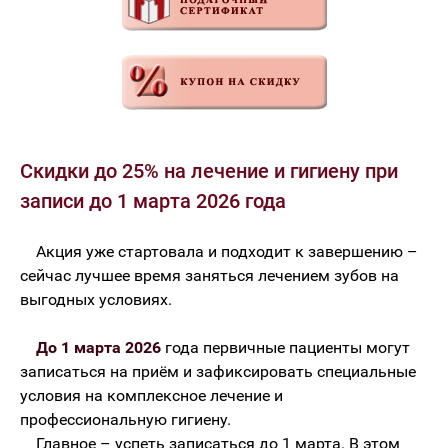
Скидки до 25% на лечение и гигиену при
записи до 1 марта 2026 года
Акция уже стартовала и подходит к завершению –
сейчас лучшее время заняться лечением зубов на
выгодных условиях.
До 1 марта 2026
года первичные пациенты могут
записаться на приём и зафиксировать специальные
условия на комплексное лечение и
профессиональную гигиену.
Главное – успеть записаться до 1 марта. В этом