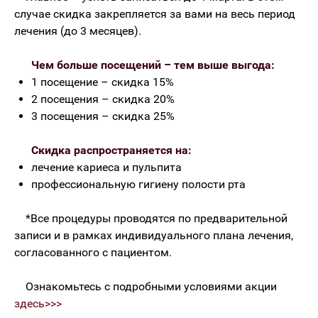
случае скидка закрепляется за вами на весь период
лечения (до 3 месяцев).
Чем больше посещений – тем выше выгода:
1 посещение – скидка 15%
2 посещения – скидка 20%
3 посещения – скидка 25%
Скидка распространяется на:
лечение кариеса и пульпита
профессиональную гигиену полости рта
*Все процедуры проводятся по предварительной
записи и в рамках индивидуального плана лечения,
согласованного с пациентом.
Ознакомьтесь с подробными условиями акции
здесь>>>