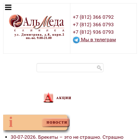
+7 (812) 366 0792
+7 (812) 366 0793
+7 (812) 936 0793
Мы в телеграм
30-07-2026. Брекеты – это не страшно. Страшно