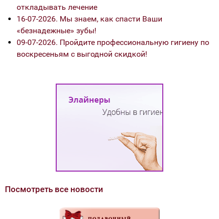
откладывать лечение
16-07-2026. Мы знаем, как спасти Ваши
«безнадежные» зубы!
09-07-2026. Пройдите профессиональную гигиену по
воскресеньям с выгодной скидкой!
Посмотреть все новости