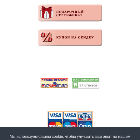
Мы используем файлы cookie, чтобы улучшить ваш опыт на нашем