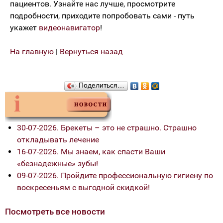
пациентов. Узнайте нас лучше, просмотрите
подробности, приходите попробовать сами - путь
укажет
видеонавигатор
!
На главную
|
Вернуться назад
Поделиться…
30-07-2026. Брекеты – это не страшно. Страшно
откладывать лечение
16-07-2026. Мы знаем, как спасти Ваши
«безнадежные» зубы!
09-07-2026. Пройдите профессиональную гигиену по
воскресеньям с выгодной скидкой!
Посмотреть все новости