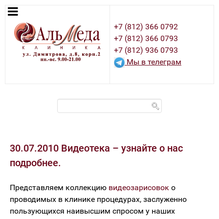
+7 (812) 366 0792
+7 (812) 366 0793
+7 (812) 936 0793
Мы в телеграм
30.07.2010 Видеотека – узнайте о нас
подробнее.
Представляем коллекцию
видеозарисовок
о
проводимых в клинике процедурах, заслуженно
пользующихся наивысшим спросом у наших