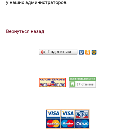
у наших администраторов.
Вернуться назад
Поделиться…