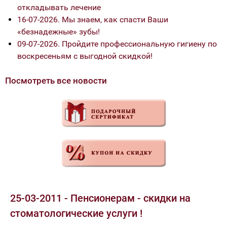
откладывать лечение
16-07-2026. Мы знаем, как спасти Ваши
«безнадежные» зубы!
09-07-2026. Пройдите профессиональную гигиену по
воскресеньям с выгодной скидкой!
Посмотреть все новости
25-03-2011 - Пенсионерам - скидки на
стоматологические услуги !