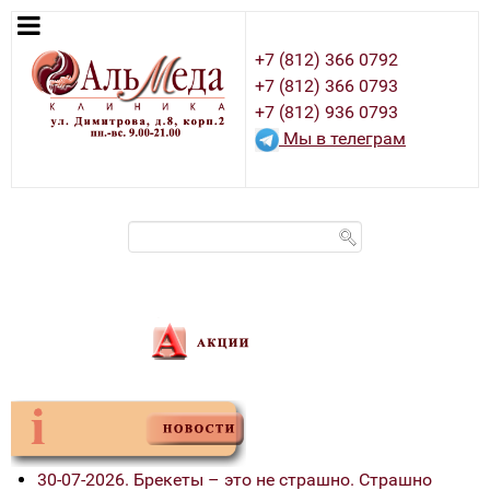
+7 (812) 366 0792
+7 (812) 366 0793
+7 (812) 936 0793
Мы в телеграм
30-07-2026. Брекеты – это не страшно. Страшно