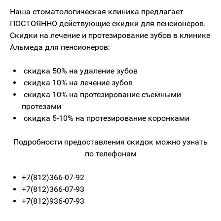
Наша стоматологическая клиника предлагает
ПОСТОЯННО действующие скидки для пенсионеров.
Скидки на лечение и протезирование зубов в клинике
Альмеда для пенсионеров:
скидка 50% на удаление зубов
скидка 10% на лечение зубов
скидка 10% на протезирование съемными
протезами
скидка 5-10% на протезирование коронками
Подробности предоставления скидок можно узнать
по телефонам
+7(812)366-07-92
+7(812)366-07-93
+7(812)936-07-93