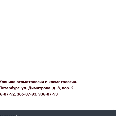
Клиника стоматологии и косметологии.
Петербург, ул. Димитрова, д. 8, кор. 2
6-07-92, 366-07-93, 936-07-93
Политика конфиденциальности