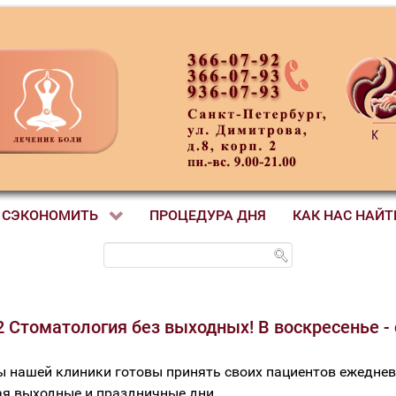
 СЭКОНОМИТЬ
ПРОЦЕДУРА ДНЯ
КАК НАС НАЙТ
2 Стоматология без выходных! В воскресенье - 
 нашей клиники готовы принять своих пациентов ежедневн
ая выходные и праздничные дни.