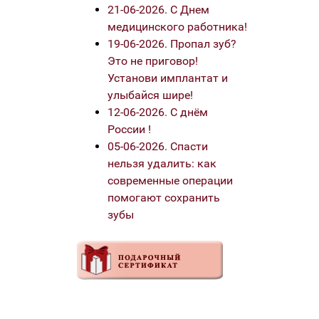
21-06-2026. С Днем
медицинского работника!
19-06-2026. Пропал зуб?
Это не приговор!
Установи имплантат и
улыбайся шире!
12-06-2026. С днём
России !
05-06-2026. Спасти
нельзя удалить: как
современные операции
помогают сохранить
зубы