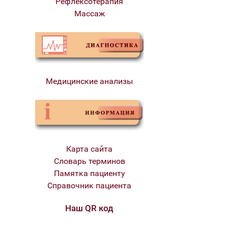
Рефлексотерапия
Массаж
Медицинские анализы
Карта сайта
Словарь терминов
Памятка пациенту
Справочник пациента
Наш QR код