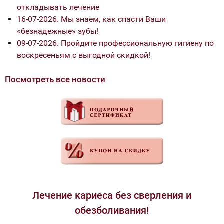
откладывать лечение
16-07-2026. Мы знаем, как спасти Ваши
«безнадежные» зубы!
09-07-2026. Пройдите профессиональную гигиену по
воскресеньям с выгодной скидкой!
Посмотреть все новости
Лечение кариеса без сверления и
обезболивания!