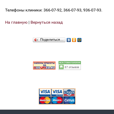
Телефоны клиники: 366-07-92, 366-07-93, 936-07-93.
На главную
|
Вернуться назад
Поделиться…