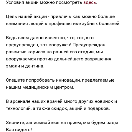
Условия акции можно посмотреть
здесь
.
Цель нашей акции - привлечь как можно больше
внимания людей к профилактике зубных болезней.
Ведь всем давно известно, что, тот, кто
предупрежден, тот вооружен! Предупреждая
развитие кариеса на ранней его стадии, мы
вооружаемся против дальнейшего разрушения
эмали и дентина.
Спешите попробовать инновации, предлагаемые
нашим медицинским центром.
В арсенале наших врачей много других новинок и
технологий, а также скидок, акций и подарков.
Звоните, записывайтесь на прием, мы будем рады
Вас видеть!