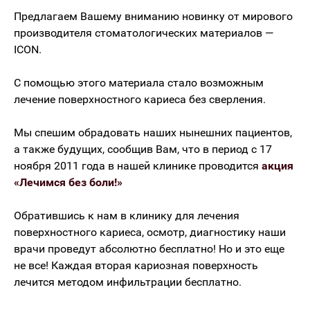
Предлагаем Вашему вниманию новинку от мирового
производителя стоматологических материалов —
ICON.
С помощью этого материала стало возможным
лечение поверхностного кариеса без сверления.
Мы спешим обрадовать наших нынешних пациентов,
а также будущих, сообщив Вам, что в период с 17
ноября 2011 года в нашей клинике проводится
акция
«Лечимся без боли!»
Обратившись к нам в клинику для лечения
поверхностного кариеса, осмотр, диагностику наши
врачи проведут абсолютно бесплатно! Но и это еще
не все! Каждая вторая кариозная поверхность
лечится методом инфильтрации бесплатно.