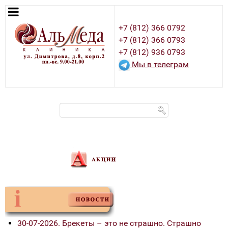
+7 (812) 366 0792
+7 (812) 366 0793
+7 (812) 936 0793
Мы в телеграм
30-07-2026. Брекеты – это не страшно. Страшно