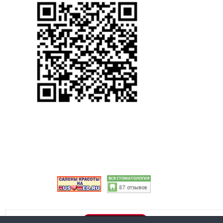
Правовая информация