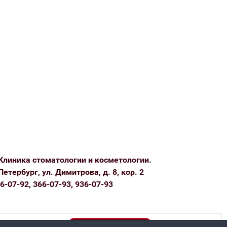
Клиника стоматологии и косметологии.
Петербург, ул. Димитрова, д. 8, кор. 2
6-07-92, 366-07-93, 936-07-93
Политика конфиденциальности