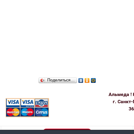
Поделиться…
Альмеда ! 
г. Санкт-
36
Пользовательское соглашение