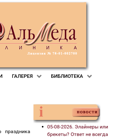
И
ГАЛЕРЕЯ
БИБЛИОТЕКА
05-08-2026. Элайнеры или
о праздника
брекеты? Ответ не всегда