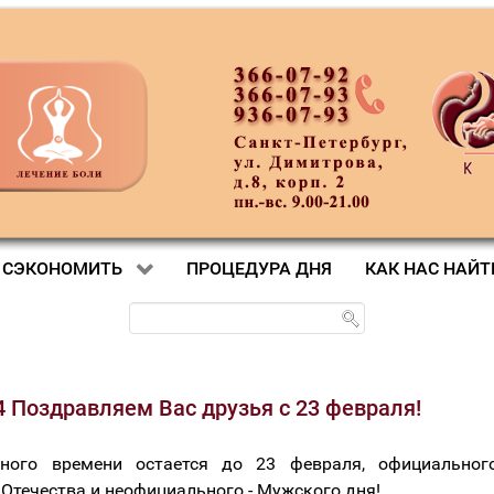
 СЭКОНОМИТЬ
ПРОЦЕДУРА ДНЯ
КАК НАС НАЙТ
4 Поздравляем Вас друзья с 23 февраля!
ного времени остается до 23 февраля, официальног
Отечества и неофициального - Мужского дня!