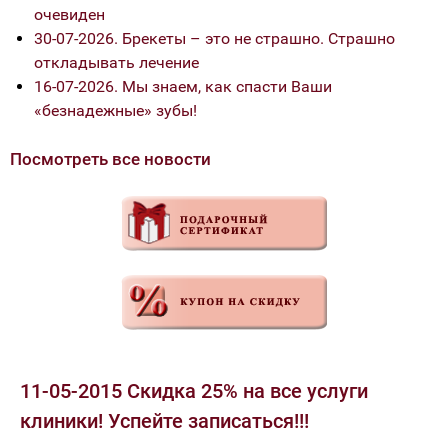
очевиден
30-07-2026. Брекеты – это не страшно. Страшно
откладывать лечение
16-07-2026. Мы знаем, как спасти Ваши
«безнадежные» зубы!
Посмотреть все новости
11-05-2015 Скидка 25% на все услуги
клиники! Успейте записаться!!!