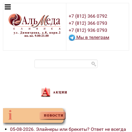
+7 (812) 366 0792
+7 (812) 366 0793
+7 (812) 936 0793
Мы в телеграм
05-08-2026. Элайнеры или брекеты? Ответ не всегда