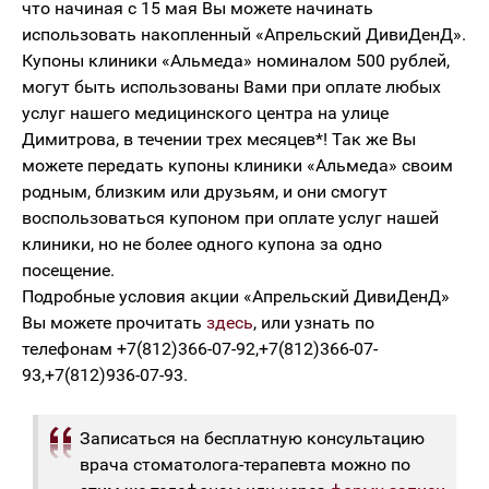
что начиная с 15 мая Вы можете начинать
использовать накопленный «Апрельский ДивиДенД».
Купоны клиники «Альмеда» номиналом 500 рублей,
могут быть использованы Вами при оплате любых
услуг нашего медицинского центра на улице
Димитрова, в течении трех месяцев*! Так же Вы
можете передать купоны клиники «Альмеда» своим
родным, близким или друзьям, и они смогут
воспользоваться купоном при оплате услуг нашей
клиники, но не более одного купона за одно
посещение.
Подробные условия акции «Апрельский ДивиДенД»
Вы можете прочитать
здесь
, или узнать по
телефонам +7(812)366-07-92,+7(812)366-07-
93,+7(812)936-07-93.
Записаться на бесплатную консультацию
врача стоматолога-терапевта можно по