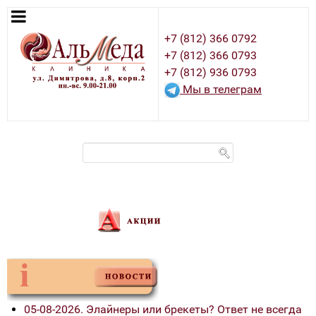
+7 (812) 366 0792
+7 (812) 366 0793
+7 (812) 936 0793
Мы в телеграм
05-08-2026. Элайнеры или брекеты? Ответ не всегда