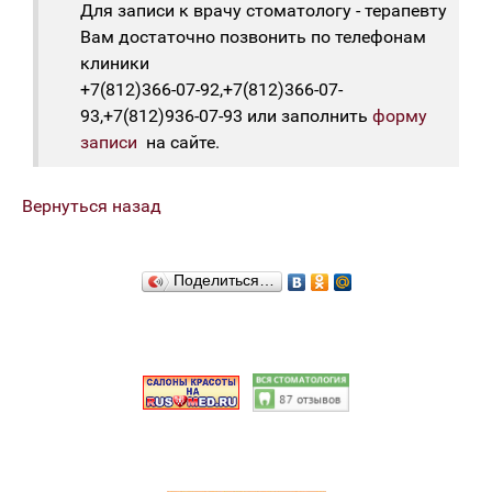
Для записи к врачу стоматологу - терапевту
Вам достаточно позвонить по телефонам
клиники
+7(812)366-07-92,+7(812)366-07-
93,+7(812)936-07-93 или заполнить
форму
записи
на сайте.
Вернуться назад
Поделиться…