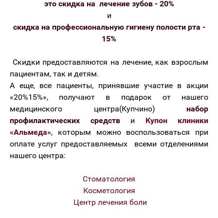
это скидка на лечение зубов - 20%
и
скидка на
профессиональную гигиену полости рта
-
15%
Скидки предоставляются на лечение, как взрослым
пациентам, так и детям.
А еще, все пациенты, принявшие участие в акции
«20%15%», получают в подарок от нашего
медицинского центра(Купчино)
набор
профилактических средств
и
Купон клиники
«Альмеда»
, которым можно воспользоваться при
оплате услуг предоставляемых всеми отделениями
нашего центра:
Стоматология
Косметология
Центр лечения боли