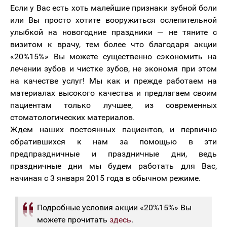
Если у Вас есть хоть малейшие признаки зубной боли
или Вы просто хотите вооружиться ослепительной
улыбкой на новогодние праздники — не тяните с
визитом к врачу, тем более что благодаря акции
«20%15%» Вы можете существенно сэкономить на
лечении зубов и чистке зубов, не экономя при этом
на качестве услуг! Мы как и прежде работаем на
материалах высокого качества и предлагаем своим
пациентам только лучшее, из современных
стоматологических материалов.
Ждем наших постоянных пациентов, и первично
обратившихся к нам за помощью в эти
предпраздничные и праздничные дни, ведь
праздничные дни мы будем работать для Вас,
начиная с 3 января 2015 года в обычном режиме.
Подробные условия акции «20%15%» Вы
можете прочитать
здесь
.