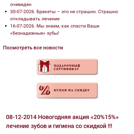
очевиден
30-07-2026. Брекеты – это не страшно. Страшно
откладывать лечение
16-07-2026. Мы знаем, как спасти Ваши
«безнадежные» зубы!
Посмотреть все новости
08-12-2014 Новогодняя акция «20%15%»
лечение зубов и гигиена со скидкой !!!