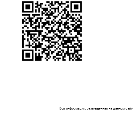
Вся информация, размещенная на данном сайте,