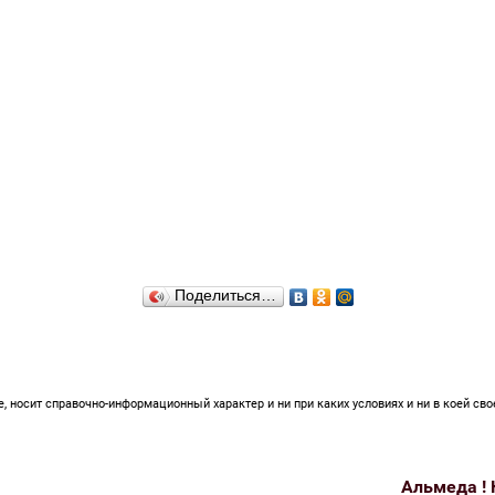
Поделиться…
 носит справочно-информационный характер и ни при каких условиях и ни в коей сво
Альмеда ! 