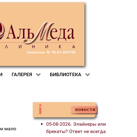
И
ГАЛЕРЕЯ
БИБЛИОТЕКА
05-08-2026. Элайнеры или
ем мало
брекеты? Ответ не всегда