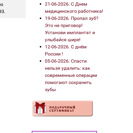
21-06-2026. С Днем
по
медицинского работника!
93.
19-06-2026. Пропал зуб?
Это не приговор!
Установи имплантат и
улыбайся шире!
12-06-2026. С днём
России !
05-06-2026. Спасти
нельзя удалить: как
современные операции
помогают сохранить
зубы