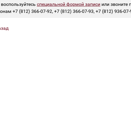
 воспользуйтесь
специальной формой записи
или звоните 
онам +7 (812) 366-07-92, +7 (812) 366-07-93, +7 (812) 936-07-
азад