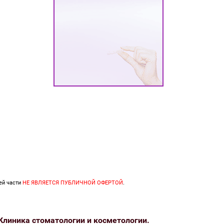
ей части
НЕ ЯВЛЯЕТСЯ ПУБЛИЧНОЙ ОФЕРТОЙ
.
Клиника стоматологии и косметологии.