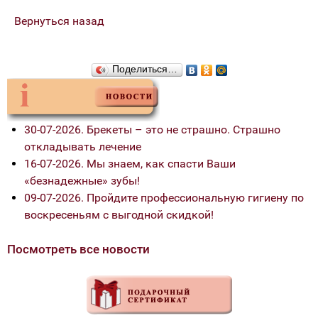
Вернуться назад
Поделиться…
30-07-2026. Брекеты – это не страшно. Страшно
откладывать лечение
16-07-2026. Мы знаем, как спасти Ваши
«безнадежные» зубы!
09-07-2026. Пройдите профессиональную гигиену по
воскресеньям с выгодной скидкой!
Посмотреть все новости