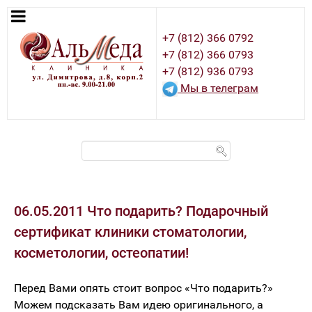
+7 (812) 366 0792
+7 (812) 366 0793
+7 (812) 936 0793
Мы в телеграм
06.05.2011 Что подарить? Подарочный
сертификат клиники стоматологии,
косметологии, остеопатии!
Перед Вами опять стоит вопрос «Что подарить?»
Можем подсказать Вам идею оригинального, а