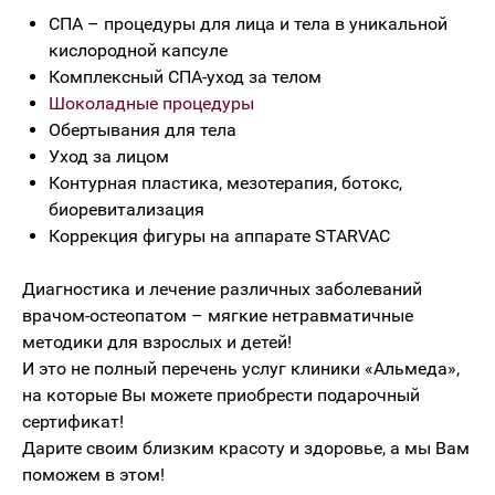
СПА – процедуры для лица и тела в уникальной
кислородной капсуле
Комплексный СПА-уход за телом
Шоколадные процедуры
Обертывания для тела
Уход за лицом
Контурная пластика, мезотерапия, ботокс,
биоревитализация
Коррекция фигуры на аппарате STARVAC
Диагностика и лечение различных заболеваний
врачом-остеопатом – мягкие нетравматичные
методики для взрослых и детей!
И это не полный перечень услуг клиники «Альмеда»,
на которые Вы можете приобрести подарочный
сертификат!
Дарите своим близким красоту и здоровье, а мы Вам
поможем в этом!