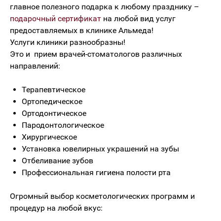
главное полезного подарка к любому празднику –
подарочный сертификат
на любой вид услуг
предоставляемых в клинике Альмеда!
Услуги клиники разнообразны!
Это и прием врачей-стоматологов различных
направлений:
Терапевтическое
Ортопедическое
Ортодонтическое
Пародонтологическое
Хирургическое
Установка ювелирных украшений на зубы
Отбеливание зубов
Профессиональная гигиена полости рта
Огромный выбор косметологических программ и
процедур на любой вкус: