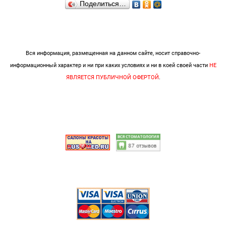
Поделиться…
Вся информация, размещенная на данном сайте, носит справочно-
информационный характер и ни при каких условиях и ни в коей своей части
НЕ
ЯВЛЯЕТСЯ ПУБЛИЧНОЙ ОФЕРТОЙ
.