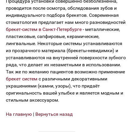
Процедура установки совершенно безболезненна,
проводится после осмотра, обследования зубов и
индивидуального подбора брекетов. Современная
стоматология предлагает нам много разновидностей
брекет-систем в Санкт-Петербурге
- металлические,
пластиковые, сапфировые, керамические,
лингвальные. Некоторые системы устанавливаются
из прозрачного материала (брекеты-невидимки) и
устанавливаются на внутренней поверхности зубного
ряда, что делает их незаметными в использовании.
Так же по желанию пациентов возможно применение
брекет систем
с различными декоративными
украшениями (камни, узоры), что придаёт
оригинальность вашей улыбке и является модным и
стильным аксессуаром.
На главную
|
Вернуться назад