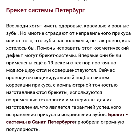
Брекет системы Петербург
Все люди хотят иметь здоровые, красивые и ровные
зубы. Но многие страдают от неправильного прикуса
или от того, что зубы расположены, не так ровно, как
хотелось бы. Помочь исправить этот косметический
дефект могут брекет-системы. Впервые они были
применены ещё в 19 веке и с тех пор постоянно
модифицируются и совершенствуются. Сейчас
проводится индивидуальный подбор систем
коррекции прикуса, с компьютерной точностью
изготавливаются брекеты, используются
современные технологии и материалы для их
изготовления, что является гарантией успешного
исправления прикуса и искривления зубов.
Брекет -
системы в Санкт-Петербурге
приобрели огромную
популярность.