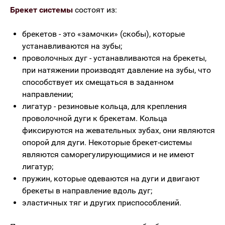
Брекет системы
состоят из:
брекетов - это «замочки» (скобы), которые
устанавливаются на зубы;
проволочных дуг - устанавливаются на брекеты,
при натяжении производят давление на зубы, что
способствует их смещаться в заданном
направлении;
лигатур - резиновые кольца, для крепления
проволочной дуги к брекетам. Кольца
фиксируются на жевательных зубах, они являются
опорой для дуги. Некоторые брекет-системы
являются саморегулирующимися и не имеют
лигатур;
пружин, которые одеваются на дуги и двигают
брекеты в направление вдоль дуг;
эластичных тяг и других приспособлений.