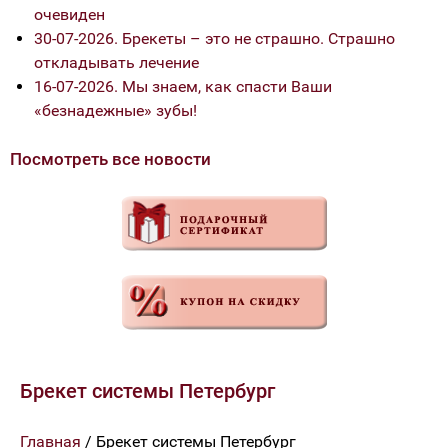
очевиден
30-07-2026. Брекеты – это не страшно. Страшно
откладывать лечение
16-07-2026. Мы знаем, как спасти Ваши
«безнадежные» зубы!
Посмотреть все новости
Брекет системы Петербург
Главная
/ Брекет системы Петербург