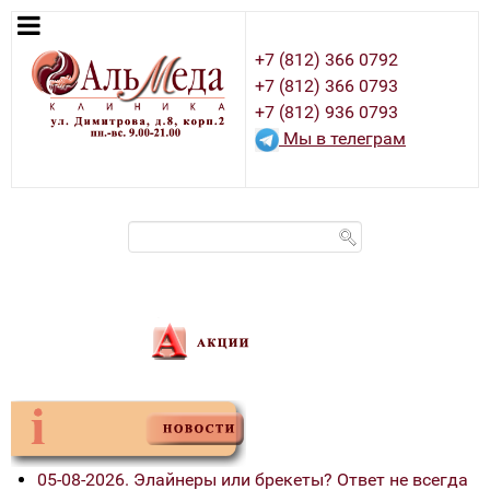
+7 (812) 366 0792
+7 (812) 366 0793
+7 (812) 936 0793
Мы в телеграм
05-08-2026. Элайнеры или брекеты? Ответ не всегда